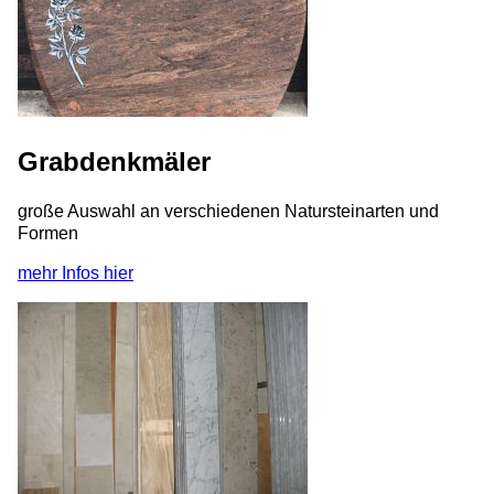
Grabdenkmäler
große Auswahl an verschiedenen Natursteinarten und
Formen
mehr Infos hier