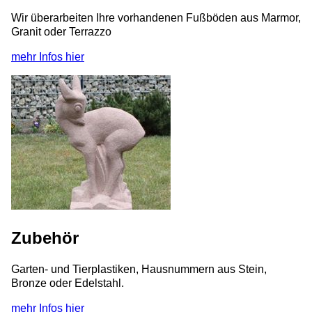
Wir überarbeiten Ihre vorhandenen Fußböden aus Marmor,
Granit oder Terrazzo
mehr Infos hier
Zubehör
Garten- und Tierplastiken, Hausnummern aus Stein,
Bronze oder Edelstahl.
mehr Infos hier