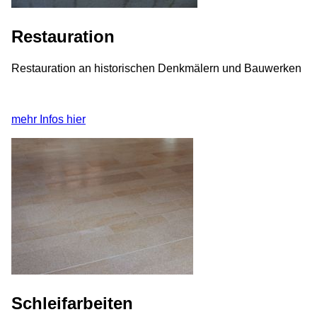
Restauration
Restauration an historischen Denkmälern und Bauwerken
mehr Infos hier
Schleifarbeiten