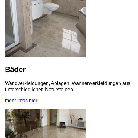
Bäder
Wandverkleidungen, Ablagen, Wannenverkleidungen aus
unterschiedlichen Natursteinen
mehr Infos hier