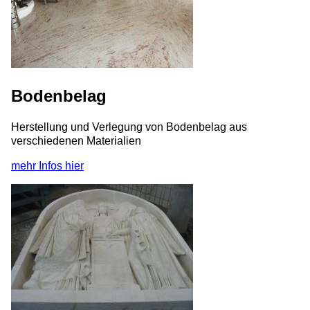
Bodenbelag
Herstellung und Verlegung von Bodenbelag aus
verschiedenen Materialien
mehr Infos hier