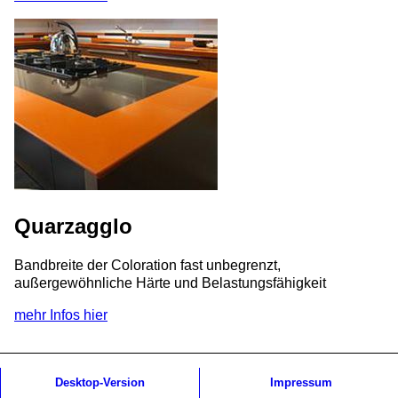
Quarzagglo
Bandbreite der Coloration fast unbegrenzt,
außergewöhnliche Härte und Belastungsfähigkeit
mehr Infos hier
Desktop-Version
Impressum