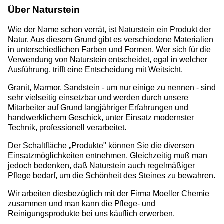
Über Naturstein
Wie der Name schon verrät, ist Naturstein ein Produkt der
Natur. Aus diesem Grund gibt es verschiedene Materialien
in unterschiedlichen Farben und Formen. Wer sich für die
Verwendung von Naturstein entscheidet, egal in welcher
Ausführung, trifft eine Entscheidung mit Weitsicht.
Granit, Marmor, Sandstein - um nur einige zu nennen - sind
sehr vielseitig einsetzbar und werden durch unsere
Mitarbeiter auf Grund langjähriger Erfahrungen und
handwerklichem Geschick, unter Einsatz modernster
Technik, professionell verarbeitet.
Der Schaltfläche „Produkte" können Sie die diversen
Einsatzmöglichkeiten entnehmen. Gleichzeitig muß man
jedoch bedenken, daß Naturstein auch regelmäßiger
Pflege bedarf, um die Schönheit des Steines zu bewahren.
Wir arbeiten diesbezüglich mit der Firma Moeller Chemie
zusammen und man kann die Pflege- und
Reinigungsprodukte bei uns käuflich erwerben.