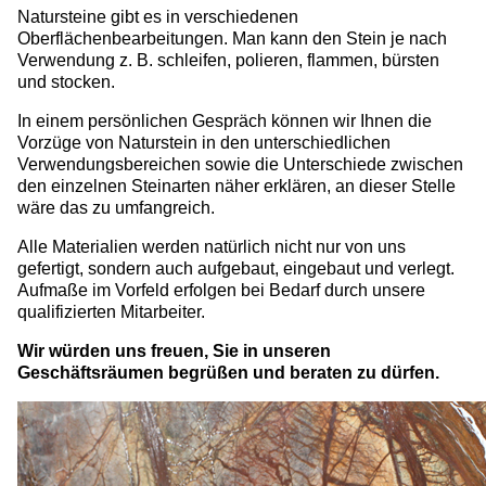
Natursteine gibt es in verschiedenen
Oberflächenbearbeitungen. Man kann den Stein je nach
Verwendung z. B. schleifen, polieren, flammen, bürsten
und stocken.
In einem persönlichen Gespräch können wir Ihnen die
Vorzüge von Naturstein in den unterschiedlichen
Verwendungsbereichen sowie die Unterschiede zwischen
den einzelnen Steinarten näher erklären, an dieser Stelle
wäre das zu umfangreich.
Alle Materialien werden natürlich nicht nur von uns
gefertigt, sondern auch aufgebaut, eingebaut und verlegt.
Aufmaße im Vorfeld erfolgen bei Bedarf durch unsere
qualifizierten Mitarbeiter.
Wir würden uns freuen, Sie in unseren
Geschäftsräumen begrüßen und beraten zu dürfen.