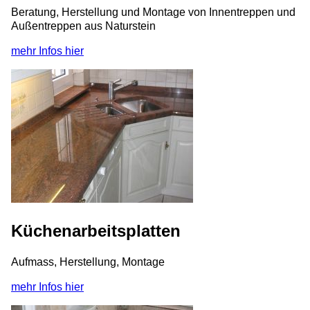
Beratung, Herstellung und Montage von Innentreppen und
Außentreppen aus Naturstein
mehr Infos hier
Küchenarbeitsplatten
Aufmass, Herstellung, Montage
mehr Infos hier