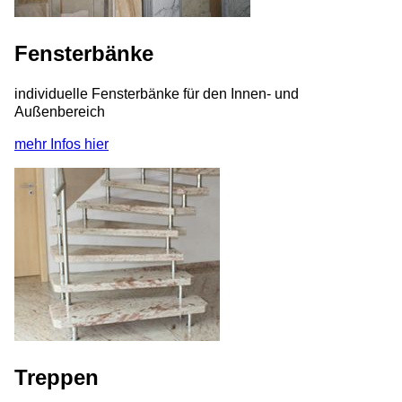
Fensterbänke
individuelle Fensterbänke für den Innen- und
Außenbereich
mehr Infos hier
Treppen