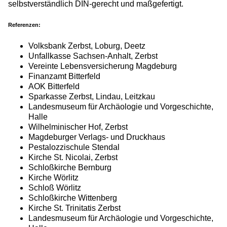
selbstverständlich DIN-gerecht und maßgefertigt.
Referenzen:
Volksbank Zerbst, Loburg, Deetz
Unfallkasse Sachsen-Anhalt, Zerbst
Vereinte Lebensversicherung Magdeburg
Finanzamt Bitterfeld
AOK Bitterfeld
Sparkasse Zerbst, Lindau, Leitzkau
Landesmuseum für Archäologie und Vorgeschichte,
Halle
Wilhelminischer Hof, Zerbst
Magdeburger Verlags- und Druckhaus
Pestalozzischule Stendal
Kirche St. Nicolai, Zerbst
Schloßkirche Bernburg
Kirche Wörlitz
Schloß Wörlitz
Schloßkirche Wittenberg
Kirche St. Trinitatis Zerbst
Landesmuseum für Archäologie und Vorgeschichte,