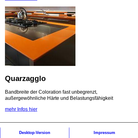
Quarzagglo
Bandbreite der Coloration fast unbegrenzt,
außergewöhnliche Härte und Belastungsfähigkeit
mehr Infos hier
Desktop-Version
Impressum