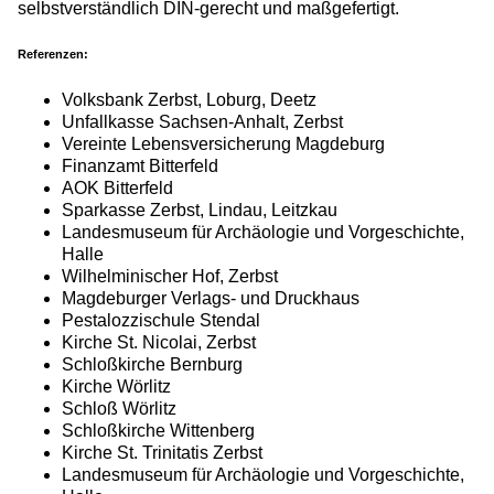
selbstverständlich DIN-gerecht und maßgefertigt.
Referenzen:
Volksbank Zerbst, Loburg, Deetz
Unfallkasse Sachsen-Anhalt, Zerbst
Vereinte Lebensversicherung Magdeburg
Finanzamt Bitterfeld
AOK Bitterfeld
Sparkasse Zerbst, Lindau, Leitzkau
Landesmuseum für Archäologie und Vorgeschichte,
Halle
Wilhelminischer Hof, Zerbst
Magdeburger Verlags- und Druckhaus
Pestalozzischule Stendal
Kirche St. Nicolai, Zerbst
Schloßkirche Bernburg
Kirche Wörlitz
Schloß Wörlitz
Schloßkirche Wittenberg
Kirche St. Trinitatis Zerbst
Landesmuseum für Archäologie und Vorgeschichte,