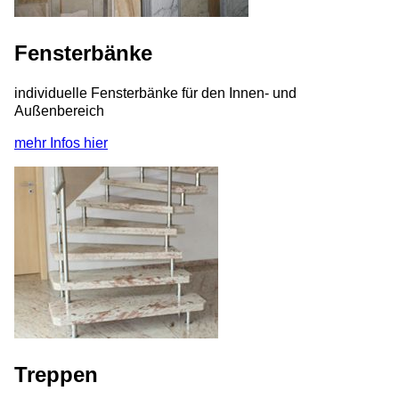
Fensterbänke
individuelle Fensterbänke für den Innen- und
Außenbereich
mehr Infos hier
Treppen