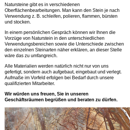
Natursteine gibt es in verschiedenen
Oberflächenbearbeitungen. Man kann den Stein je nach
Verwendung z. B. schleifen, polieren, flammen, bürsten
und stocken.
In einem persönlichen Gespräch können wir Ihnen die
Vorzüge von Naturstein in den unterschiedlichen
Verwendungsbereichen sowie die Unterschiede zwischen
den einzelnen Steinarten näher erklären, an dieser Stelle
wäre das zu umfangreich.
Alle Materialien werden natürlich nicht nur von uns
gefertigt, sondern auch aufgebaut, eingebaut und verlegt.
Aufmaße im Vorfeld erfolgen bei Bedarf durch unsere
qualifizierten Mitarbeiter.
Wir würden uns freuen, Sie in unseren
Geschäftsräumen begrüßen und beraten zu dürfen.