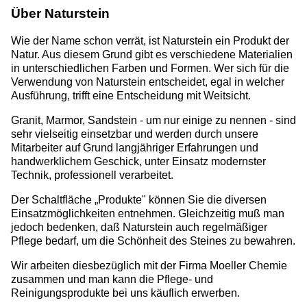
Über Naturstein
Wie der Name schon verrät, ist Naturstein ein Produkt der
Natur. Aus diesem Grund gibt es verschiedene Materialien
in unterschiedlichen Farben und Formen. Wer sich für die
Verwendung von Naturstein entscheidet, egal in welcher
Ausführung, trifft eine Entscheidung mit Weitsicht.
Granit, Marmor, Sandstein - um nur einige zu nennen - sind
sehr vielseitig einsetzbar und werden durch unsere
Mitarbeiter auf Grund langjähriger Erfahrungen und
handwerklichem Geschick, unter Einsatz modernster
Technik, professionell verarbeitet.
Der Schaltfläche „Produkte" können Sie die diversen
Einsatzmöglichkeiten entnehmen. Gleichzeitig muß man
jedoch bedenken, daß Naturstein auch regelmäßiger
Pflege bedarf, um die Schönheit des Steines zu bewahren.
Wir arbeiten diesbezüglich mit der Firma Moeller Chemie
zusammen und man kann die Pflege- und
Reinigungsprodukte bei uns käuflich erwerben.