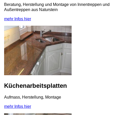
Beratung, Herstellung und Montage von Innentreppen und
Außentreppen aus Naturstein
mehr Infos hier
Küchenarbeitsplatten
Aufmass, Herstellung, Montage
mehr Infos hier