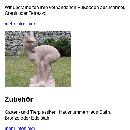
Wir überarbeiten Ihre vorhandenen Fußböden aus Marmor,
Granit oder Terrazzo
mehr Infos hier
Zubehör
Garten- und Tierplastiken, Hausnummern aus Stein,
Bronze oder Edelstahl.
mehr Infos hier