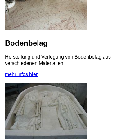
Bodenbelag
Herstellung und Verlegung von Bodenbelag aus
verschiedenen Materialien
mehr Infos hier