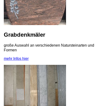
Grabdenkmäler
große Auswahl an verschiedenen Natursteinarten und
Formen
mehr Infos hier