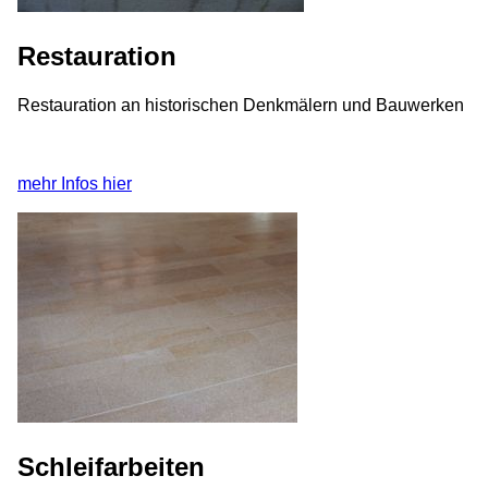
Restauration
Restauration an historischen Denkmälern und Bauwerken
mehr Infos hier
Schleifarbeiten