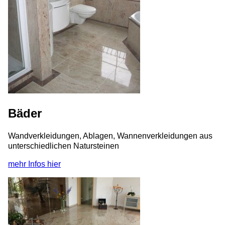
Bäder
Wandverkleidungen, Ablagen, Wannenverkleidungen aus
unterschiedlichen Natursteinen
mehr Infos hier