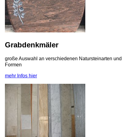
Grabdenkmäler
große Auswahl an verschiedenen Natursteinarten und
Formen
mehr Infos hier