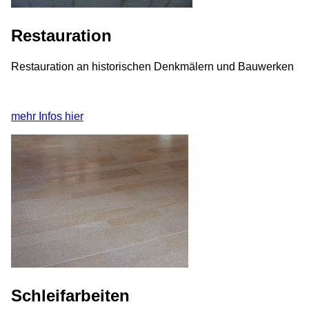
Restauration
Restauration an historischen Denkmälern und Bauwerken
mehr Infos hier
Schleifarbeiten