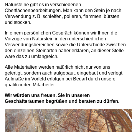
Natursteine gibt es in verschiedenen
Oberflächenbearbeitungen. Man kann den Stein je nach
Verwendung z. B. schleifen, polieren, flammen, bürsten
und stocken.
In einem persönlichen Gespräch können wir Ihnen die
Vorzüge von Naturstein in den unterschiedlichen
Verwendungsbereichen sowie die Unterschiede zwischen
den einzelnen Steinarten näher erklären, an dieser Stelle
wäre das zu umfangreich.
Alle Materialien werden natürlich nicht nur von uns
gefertigt, sondern auch aufgebaut, eingebaut und verlegt.
Aufmaße im Vorfeld erfolgen bei Bedarf durch unsere
qualifizierten Mitarbeiter.
Wir würden uns freuen, Sie in unseren
Geschäftsräumen begrüßen und beraten zu dürfen.