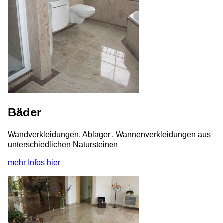
Bäder
Wandverkleidungen, Ablagen, Wannenverkleidungen aus
unterschiedlichen Natursteinen
mehr Infos hier