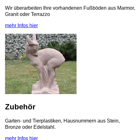
Wir überarbeiten Ihre vorhandenen Fußböden aus Marmor,
Granit oder Terrazzo
mehr Infos hier
Zubehör
Garten- und Tierplastiken, Hausnummern aus Stein,
Bronze oder Edelstahl.
mehr Infos hier