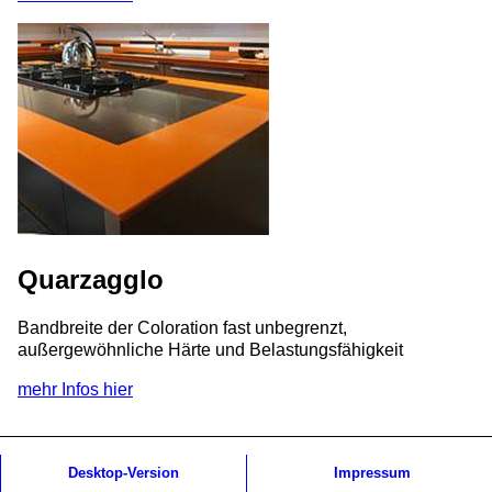
Quarzagglo
Bandbreite der Coloration fast unbegrenzt,
außergewöhnliche Härte und Belastungsfähigkeit
mehr Infos hier
Desktop-Version
Impressum