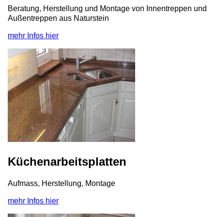
Beratung, Herstellung und Montage von Innentreppen und
Außentreppen aus Naturstein
mehr Infos hier
Küchenarbeitsplatten
Aufmass, Herstellung, Montage
mehr Infos hier