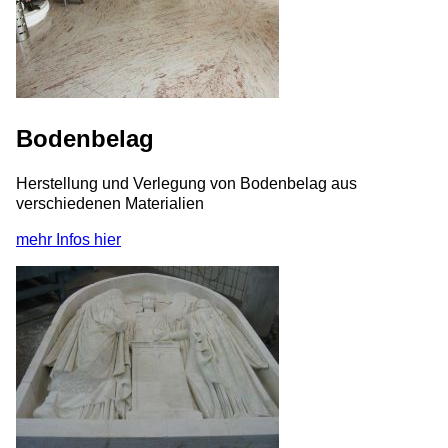
Bodenbelag
Herstellung und Verlegung von Bodenbelag aus
verschiedenen Materialien
mehr Infos hier