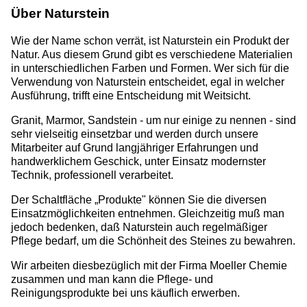
Über Naturstein
Wie der Name schon verrät, ist Naturstein ein Produkt der
Natur. Aus diesem Grund gibt es verschiedene Materialien
in unterschiedlichen Farben und Formen. Wer sich für die
Verwendung von Naturstein entscheidet, egal in welcher
Ausführung, trifft eine Entscheidung mit Weitsicht.
Granit, Marmor, Sandstein - um nur einige zu nennen - sind
sehr vielseitig einsetzbar und werden durch unsere
Mitarbeiter auf Grund langjähriger Erfahrungen und
handwerklichem Geschick, unter Einsatz modernster
Technik, professionell verarbeitet.
Der Schaltfläche „Produkte" können Sie die diversen
Einsatzmöglichkeiten entnehmen. Gleichzeitig muß man
jedoch bedenken, daß Naturstein auch regelmäßiger
Pflege bedarf, um die Schönheit des Steines zu bewahren.
Wir arbeiten diesbezüglich mit der Firma Moeller Chemie
zusammen und man kann die Pflege- und
Reinigungsprodukte bei uns käuflich erwerben.