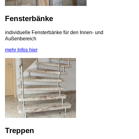
Fensterbänke
individuelle Fensterbänke für den Innen- und
Außenbereich
mehr Infos hier
Treppen