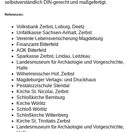
selbstverständlich DIN-gerecht und maßgefertigt.
Referenzen:
Volksbank Zerbst, Loburg, Deetz
Unfallkasse Sachsen-Anhalt, Zerbst
Vereinte Lebensversicherung Magdeburg
Finanzamt Bitterfeld
AOK Bitterfeld
Sparkasse Zerbst, Lindau, Leitzkau
Landesmuseum für Archäologie und Vorgeschichte,
Halle
Wilhelminischer Hof, Zerbst
Magdeburger Verlags- und Druckhaus
Pestalozzischule Stendal
Kirche St. Nicolai, Zerbst
Schloßkirche Bernburg
Kirche Wörlitz
Schloß Wörlitz
Schloßkirche Wittenberg
Kirche St. Trinitatis Zerbst
Landesmuseum für Archäologie und Vorgeschichte,