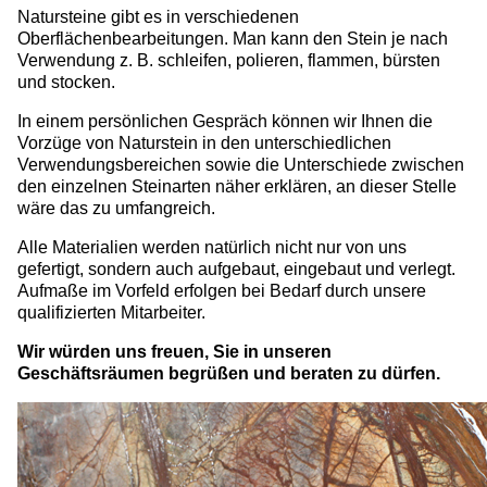
Natursteine gibt es in verschiedenen
Oberflächenbearbeitungen. Man kann den Stein je nach
Verwendung z. B. schleifen, polieren, flammen, bürsten
und stocken.
In einem persönlichen Gespräch können wir Ihnen die
Vorzüge von Naturstein in den unterschiedlichen
Verwendungsbereichen sowie die Unterschiede zwischen
den einzelnen Steinarten näher erklären, an dieser Stelle
wäre das zu umfangreich.
Alle Materialien werden natürlich nicht nur von uns
gefertigt, sondern auch aufgebaut, eingebaut und verlegt.
Aufmaße im Vorfeld erfolgen bei Bedarf durch unsere
qualifizierten Mitarbeiter.
Wir würden uns freuen, Sie in unseren
Geschäftsräumen begrüßen und beraten zu dürfen.