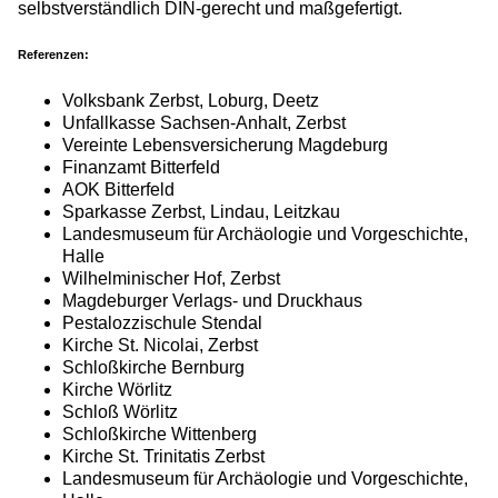
selbstverständlich DIN-gerecht und maßgefertigt.
Referenzen:
Volksbank Zerbst, Loburg, Deetz
Unfallkasse Sachsen-Anhalt, Zerbst
Vereinte Lebensversicherung Magdeburg
Finanzamt Bitterfeld
AOK Bitterfeld
Sparkasse Zerbst, Lindau, Leitzkau
Landesmuseum für Archäologie und Vorgeschichte,
Halle
Wilhelminischer Hof, Zerbst
Magdeburger Verlags- und Druckhaus
Pestalozzischule Stendal
Kirche St. Nicolai, Zerbst
Schloßkirche Bernburg
Kirche Wörlitz
Schloß Wörlitz
Schloßkirche Wittenberg
Kirche St. Trinitatis Zerbst
Landesmuseum für Archäologie und Vorgeschichte,