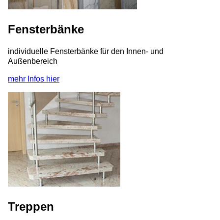
Fensterbänke
individuelle Fensterbänke für den Innen- und
Außenbereich
mehr Infos hier
Treppen