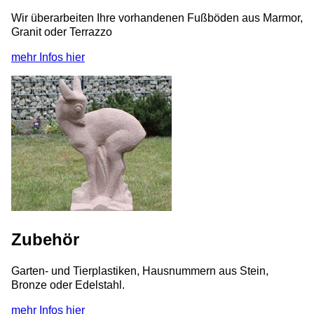
Wir überarbeiten Ihre vorhandenen Fußböden aus Marmor,
Granit oder Terrazzo
mehr Infos hier
Zubehör
Garten- und Tierplastiken, Hausnummern aus Stein,
Bronze oder Edelstahl.
mehr Infos hier