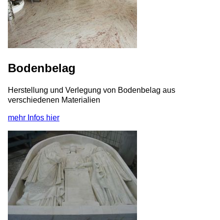
Bodenbelag
Herstellung und Verlegung von Bodenbelag aus
verschiedenen Materialien
mehr Infos hier