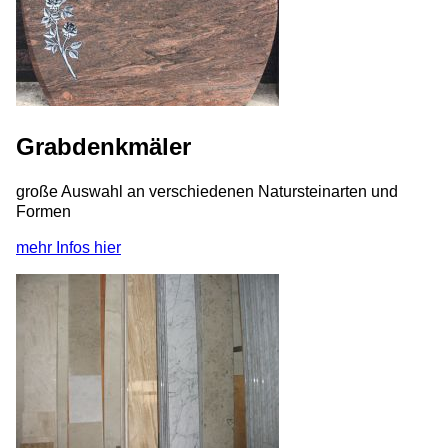
Grabdenkmäler
große Auswahl an verschiedenen Natursteinarten und
Formen
mehr Infos hier