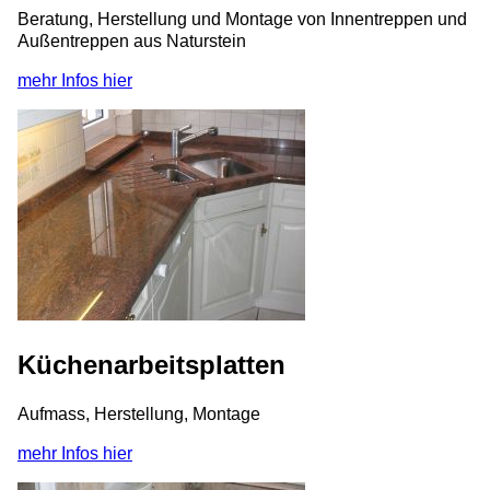
Beratung, Herstellung und Montage von Innentreppen und
Außentreppen aus Naturstein
mehr Infos hier
Küchenarbeitsplatten
Aufmass, Herstellung, Montage
mehr Infos hier