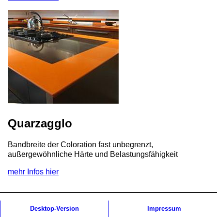
Quarzagglo
Bandbreite der Coloration fast unbegrenzt,
außergewöhnliche Härte und Belastungsfähigkeit
mehr Infos hier
Desktop-Version
Impressum