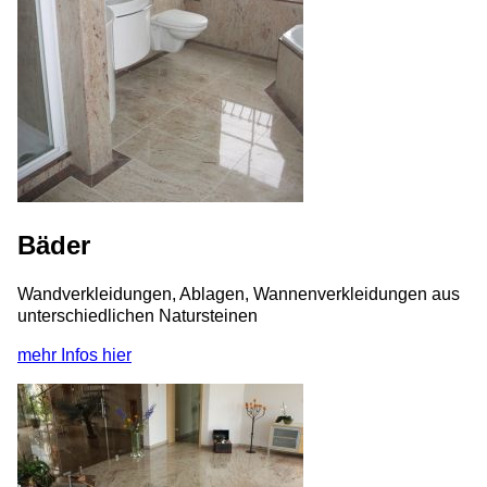
Bäder
Wandverkleidungen, Ablagen, Wannenverkleidungen aus
unterschiedlichen Natursteinen
mehr Infos hier