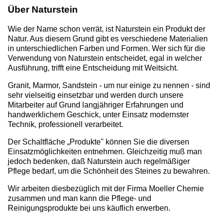
Über Naturstein
Wie der Name schon verrät, ist Naturstein ein Produkt der
Natur. Aus diesem Grund gibt es verschiedene Materialien
in unterschiedlichen Farben und Formen. Wer sich für die
Verwendung von Naturstein entscheidet, egal in welcher
Ausführung, trifft eine Entscheidung mit Weitsicht.
Granit, Marmor, Sandstein - um nur einige zu nennen - sind
sehr vielseitig einsetzbar und werden durch unsere
Mitarbeiter auf Grund langjähriger Erfahrungen und
handwerklichem Geschick, unter Einsatz modernster
Technik, professionell verarbeitet.
Der Schaltfläche „Produkte" können Sie die diversen
Einsatzmöglichkeiten entnehmen. Gleichzeitig muß man
jedoch bedenken, daß Naturstein auch regelmäßiger
Pflege bedarf, um die Schönheit des Steines zu bewahren.
Wir arbeiten diesbezüglich mit der Firma Moeller Chemie
zusammen und man kann die Pflege- und
Reinigungsprodukte bei uns käuflich erwerben.