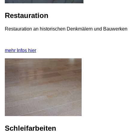
Restauration
Restauration an historischen Denkmälern und Bauwerken
mehr Infos hier
Schleifarbeiten